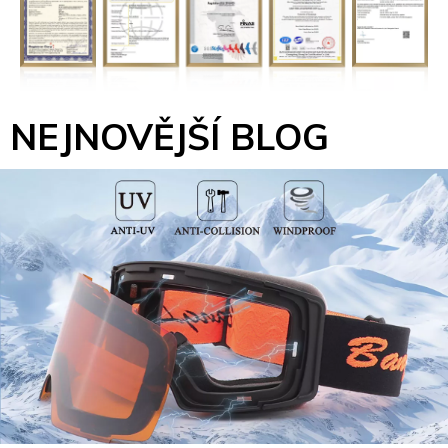
NEJNOVĚJŠÍ BLOG