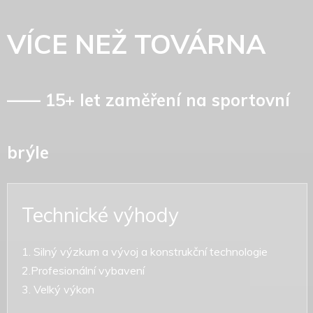
VÍCE NEŽ TOVÁRNA
—— 15+ let zaměření na sportovní
brýle
Technické výhody
1. Silný výzkum a vývoj a konstrukční technologie
2.Profesionální vybavení
3. Velký výkon