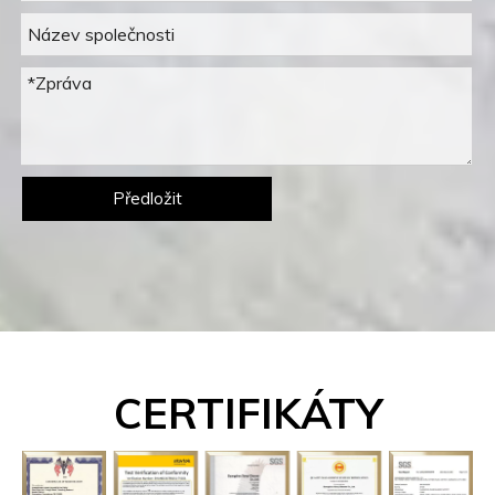
Předložit
CERTIFIKÁTY